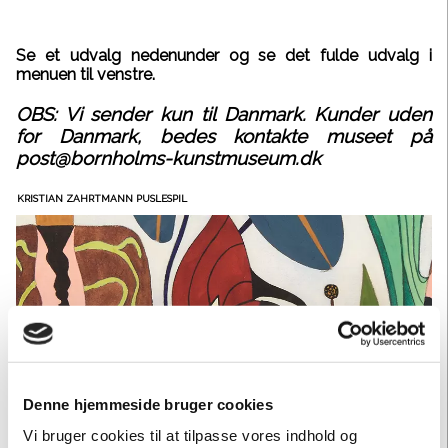
Se et udvalg nedenunder og se det fulde udvalg i
menuen til venstre.
OBS: Vi sender kun til Danmark. Kunder uden
for Danmark, bedes kontakte museet på
post@bornholms-kunstmuseum.dk
KRISTIAN ZAHRTMANN PUSLESPIL
Denne hjemmeside bruger cookies
Vi bruger cookies til at tilpasse vores indhold og