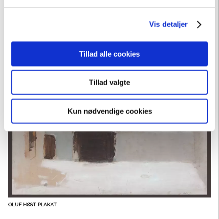
Vis detaljer
Tillad alle cookies
BORNHOLMERMALERE TUR-RETUR, PLAKAT
Tillad valgte
Kun nødvendige cookies
OLUF HØST PLAKAT