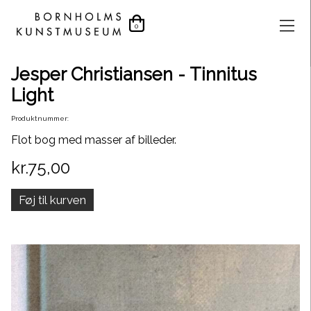
0
Jesper Christiansen - Tinnitus
Light
Produktnummer:
Flot bog med masser af billeder.
kr.75,00