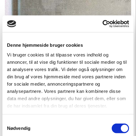
Denne hjemmeside bruger cookies
Vi bruger cookies til at tilpasse vores indhold og
annoncer, til at vise dig funktioner til sociale medier og til
at analysere vores trafik. Vi deler også oplysninger om
din brug af vores hjemmeside med vores partnere inden
for sociale medier, annonceringspartnere og
analysepartnere. Vores partnere kan kombinere disse
data med andre oplysninger, du har givet dem, eller som
de har indsamlet fra din brug af deres tjenester.
Samtykkevalg
Nødvendig