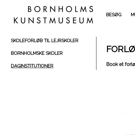
BESØG
M
SKOLEFORLØB TIL LEJRSKOLER
FORLØ
BORNHOLMSKE SKOLER
Book et forlø
DAGINSTITUTIONER